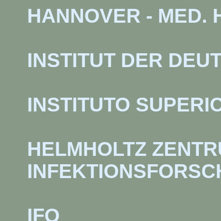
HANNOVER - MED.
INSTITUT DER DE
INSTITUTO SUPERIOR
HELMHOLTZ ZENTRU
INFEKTIONSFORS
IFO