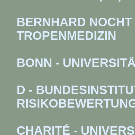
BERNHARD NOCHT 
TROPENMEDIZIN
BONN - UNIVERSIT
D - BUNDESINSTITU
RISIKOBEWERTUN
CHARITÉ - UNIVERS