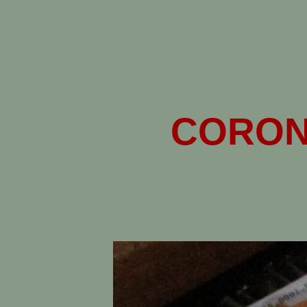
CORON