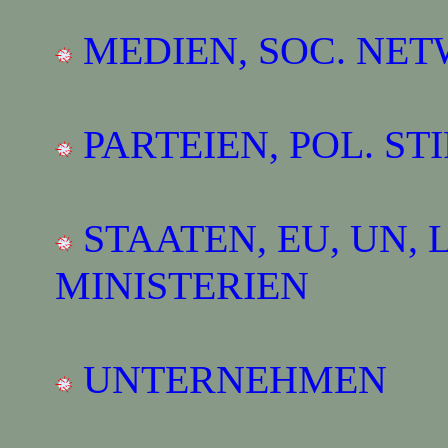
MEDIEN, SOC. NE
PARTEIEN, POL. S
STAATEN, EU, UN, 
MINISTERIEN
UNTERNEHMEN