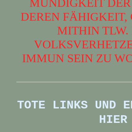
MÜNDIGKEIT DER 
DEREN FÄHIGKEIT,
MITHIN TLW.
VOLKSVERHETZE
IMMUN SEIN ZU W
TOTE LINKS UND E
HIER