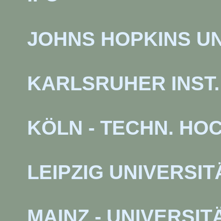
JOHNS HOPKINS UN
KARLSRUHER INST. 
KÖLN - TECHN. H
LEIPZIG UNIVERSIT
MAINZ - UNIVERSIT