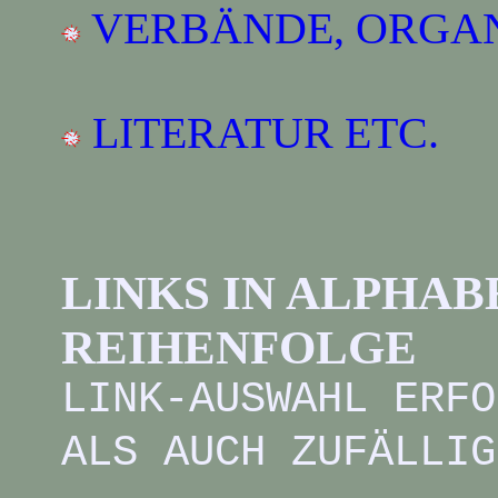
VERBÄNDE, ORGAN
LITERATUR ETC.
LINKS IN ALPHA
REIHENFOLGE
LINK-AUSWAHL ERFO
ALS AUCH ZUFÄLLIG