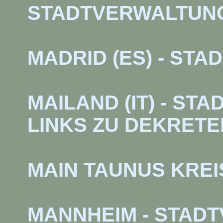
STADTVERWALTUN
MADRID (ES) - ST
MAILAND (IT) - ST
LINKS ZU DEKRETEN
MAIN TAUNUS KREI
MANNHEIM - STAD